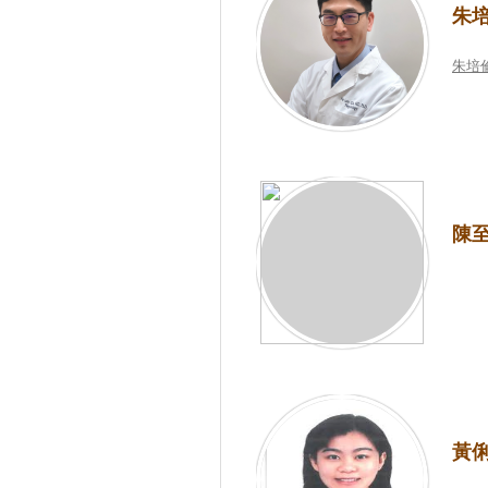
朱培
朱培
陳至
黃俐