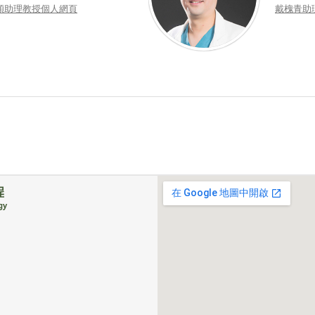
穎助理教授個人網頁
戴槐青助