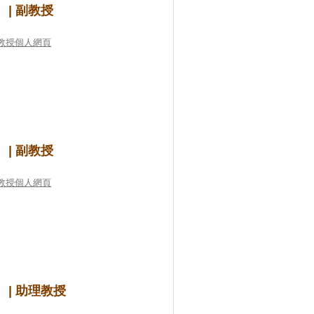
 | 副教授
教授個人網頁
 | 副教授
教授個人網頁
 | 助理教授