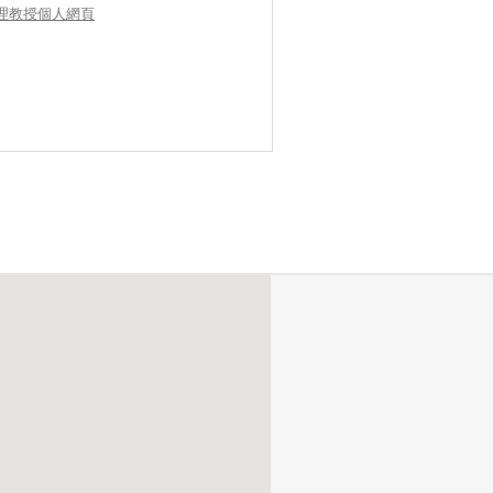
理教授個人網頁